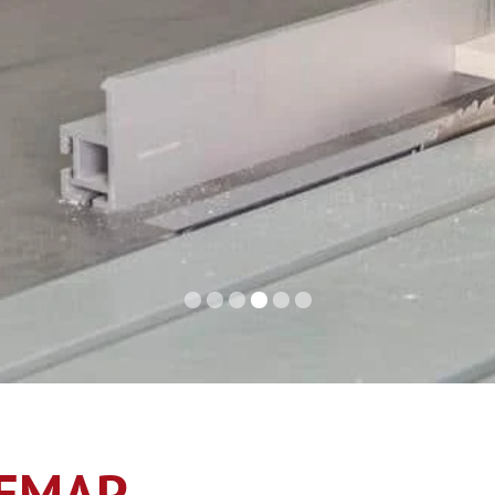
TEMAP