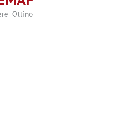
erei Ottino