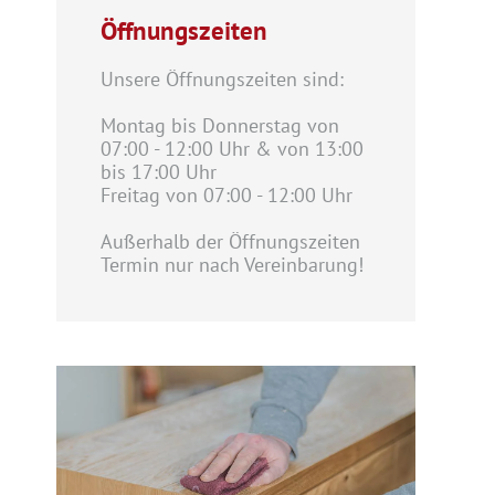
Öffnungszeiten
Unsere Öffnungszeiten sind:
Montag bis Donnerstag von
07:00 - 12:00 Uhr & von 13:00
bis 17:00 Uhr
Freitag von 07:00 - 12:00 Uhr
Außerhalb der Öffnungszeiten
Termin nur nach Vereinbarung!