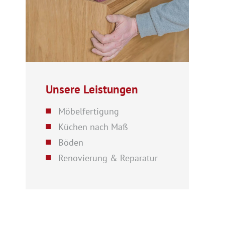
Unsere Leistungen
Möbelfertigung
Küchen nach Maß
Böden
Renovierung & Reparatur