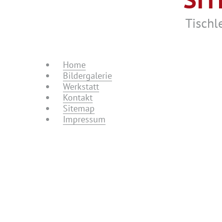
Tischl
Home
Bildergalerie
Werkstatt
Kontakt
Sitemap
Impressum