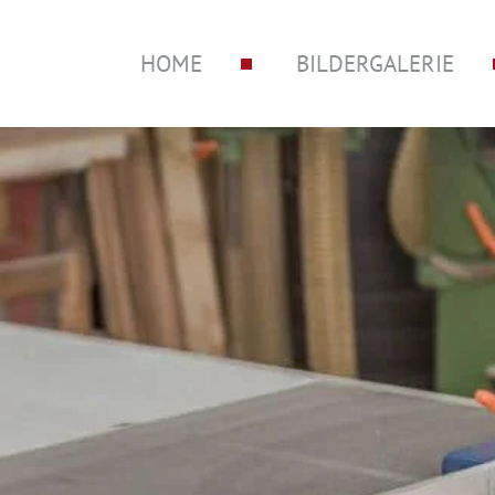
HOME
BILDERGALERIE